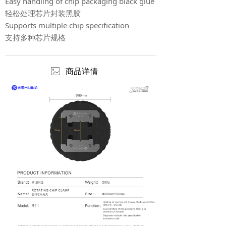
Easy handling of chip packaging black glue
轻松处理芯片封装黑胶
Supports multiple chip specification
支持多种芯片规格
ꂈ
商品详情